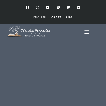
ENGLISH
CASTELLANO