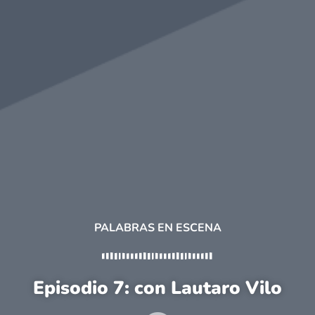
PALABRAS EN ESCENA
Episodio 7: con Lautaro Vilo