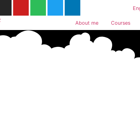
En
About me
Courses