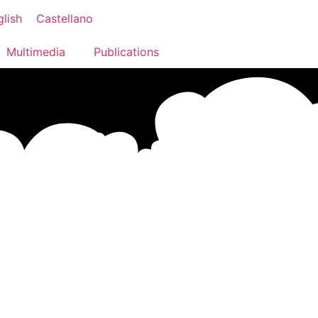
glish
Castellano
Multimedia
Publications